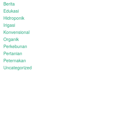
Berita
Edukasi
Hidroponik
Irigasi
Konvensional
Organik
Perkebunan
Pertanian
Peternakan
Uncategorized