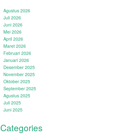
Agustus 2026
Juli 2026
Juni 2026
Mei 2026
April 2026
Maret 2026
Februari 2026
Januari 2026
Desember 2025
November 2025
Oktober 2025
September 2025
Agustus 2025
Juli 2025
Juni 2025
Categories