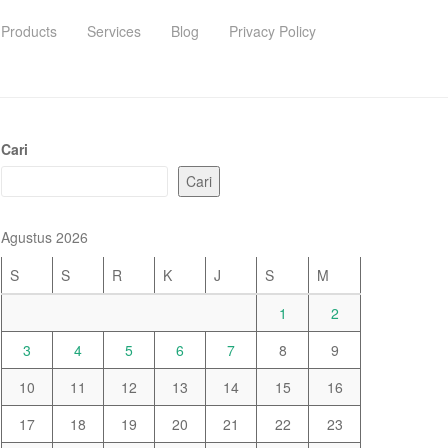
Products
Services
Blog
Privacy Policy
Cari
Cari
Agustus 2026
S
S
R
K
J
S
M
1
2
3
4
5
6
7
8
9
10
11
12
13
14
15
16
17
18
19
20
21
22
23