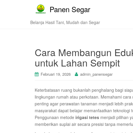
Panen Segar
Belanja Hasil Tani, Mudah dan Segar
Cara Membangun Edukas
untuk Lahan Sempit
Februari 19, 2026
admin_panensegar
Keterbatasan ruang bukanlah penghalang bagi siapa
lingkungan rumah atau perkotaan. Memahami cara
penting agar perawatan tanaman menjadi lebih prakt
masyarakat dapat belajar memanfaatkan teknologi 
Penggunaan metode
irigasi tetes
menjadi pilihan y
memberikan suplai air secara presisi tanpa memerlu