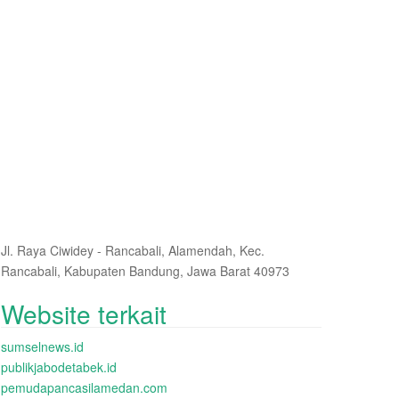
Jl. Raya Ciwidey - Rancabali, Alamendah, Kec.
Rancabali, Kabupaten Bandung, Jawa Barat 40973
Website terkait
sumselnews.id
publikjabodetabek.id
pemudapancasilamedan.com