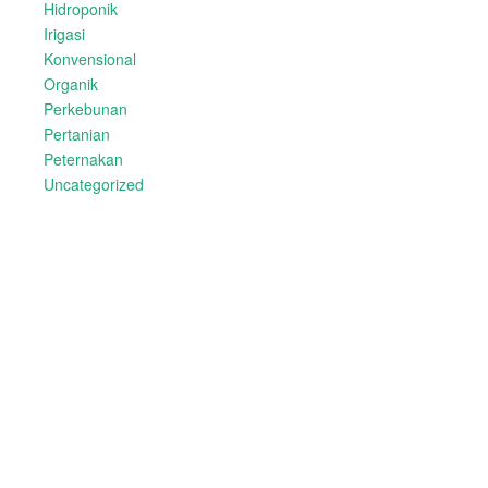
Hidroponik
Irigasi
Konvensional
Organik
Perkebunan
Pertanian
Peternakan
Uncategorized