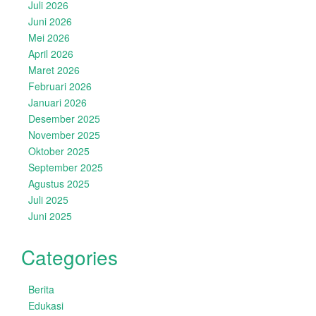
Juli 2026
Juni 2026
Mei 2026
April 2026
Maret 2026
Februari 2026
Januari 2026
Desember 2025
November 2025
Oktober 2025
September 2025
Agustus 2025
Juli 2025
Juni 2025
Categories
Berita
Edukasi