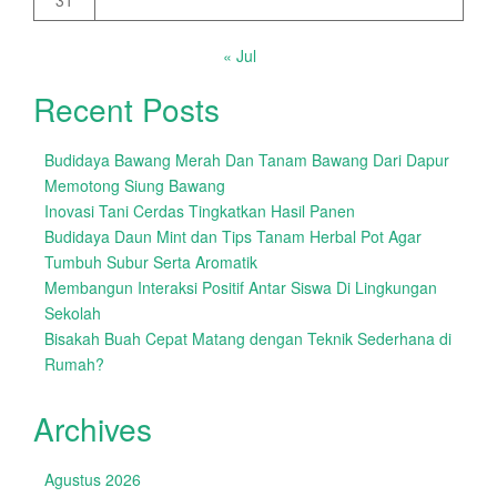
31
« Jul
Recent Posts
Budidaya Bawang Merah Dan Tanam Bawang Dari Dapur
Memotong Siung Bawang
Inovasi Tani Cerdas Tingkatkan Hasil Panen
Budidaya Daun Mint dan Tips Tanam Herbal Pot Agar
Tumbuh Subur Serta Aromatik
Membangun Interaksi Positif Antar Siswa Di Lingkungan
Sekolah
Bisakah Buah Cepat Matang dengan Teknik Sederhana di
Rumah?
Archives
Agustus 2026