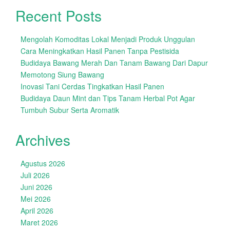
Recent Posts
Mengolah Komoditas Lokal Menjadi Produk Unggulan
Cara Meningkatkan Hasil Panen Tanpa Pestisida
Budidaya Bawang Merah Dan Tanam Bawang Dari Dapur
Memotong Siung Bawang
Inovasi Tani Cerdas Tingkatkan Hasil Panen
Budidaya Daun Mint dan Tips Tanam Herbal Pot Agar
Tumbuh Subur Serta Aromatik
Archives
Agustus 2026
Juli 2026
Juni 2026
Mei 2026
April 2026
Maret 2026