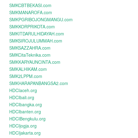
SMKCBTBEKASI.com
SMKMANAROFA.com
SMKPGRIBOJONGMANGU.com
SMKKORPRIKOTA.com
SMKITDARULHIDAYAH.com
SMKSIROJULUMMAH.com
SMKSAZZAHRA.com
SMKCitaTeknika.com
SMKKARYAUNCINTA.com
SMKALHIKAM.com
SMK2LPPM.com
SMKHARAPANBANGSA2.com
HDCIaceh.org
HDCIbali.org
HDCIbangka.org
HDCIbanten.org
HDCIBengkulu.org
HDCIjogja.org
HDCIjakarta.org