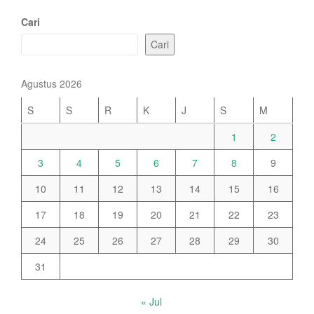
Cari
Cari
Agustus 2026
S
S
R
K
J
S
M
1
2
3
4
5
6
7
8
9
10
11
12
13
14
15
16
17
18
19
20
21
22
23
24
25
26
27
28
29
30
31
« Jul