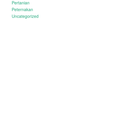
Pertanian
Peternakan
Uncategorized