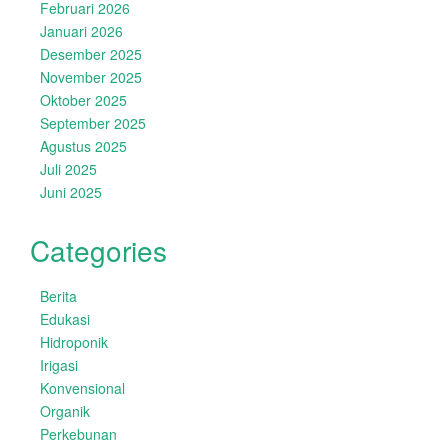
Februari 2026
Januari 2026
Desember 2025
November 2025
Oktober 2025
September 2025
Agustus 2025
Juli 2025
Juni 2025
Categories
Berita
Edukasi
Hidroponik
Irigasi
Konvensional
Organik
Perkebunan