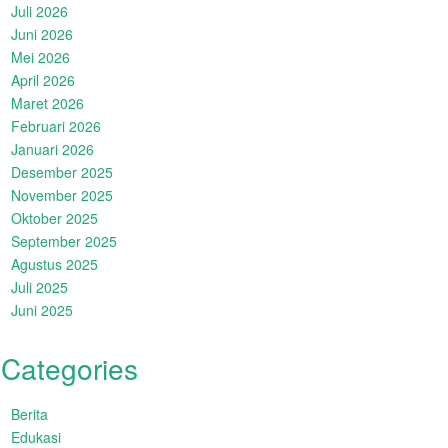
Juli 2026
Juni 2026
Mei 2026
April 2026
Maret 2026
Februari 2026
Januari 2026
Desember 2025
November 2025
Oktober 2025
September 2025
Agustus 2025
Juli 2025
Juni 2025
Categories
Berita
Edukasi