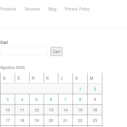
Products
Services
Blog
Privacy Policy
Cari
Cari
Agustus 2026
S
S
R
K
J
S
M
1
2
3
4
5
6
7
8
9
10
11
12
13
14
15
16
17
18
19
20
21
22
23