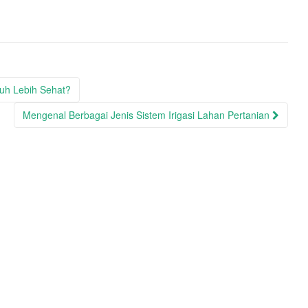
auh Lebih Sehat?
Mengenal Berbagai Jenis Sistem Irigasi Lahan Pertanian