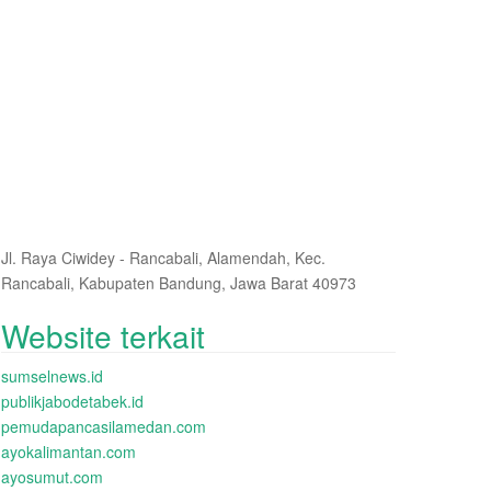
Jl. Raya Ciwidey - Rancabali, Alamendah, Kec.
Rancabali, Kabupaten Bandung, Jawa Barat 40973
Website terkait
sumselnews.id
publikjabodetabek.id
pemudapancasilamedan.com
ayokalimantan.com
ayosumut.com