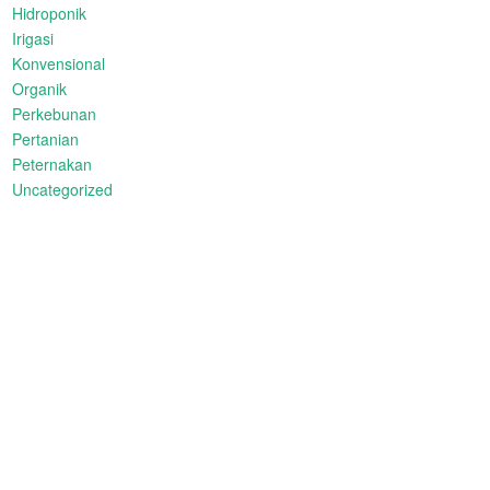
Hidroponik
Irigasi
Konvensional
Organik
Perkebunan
Pertanian
Peternakan
Uncategorized