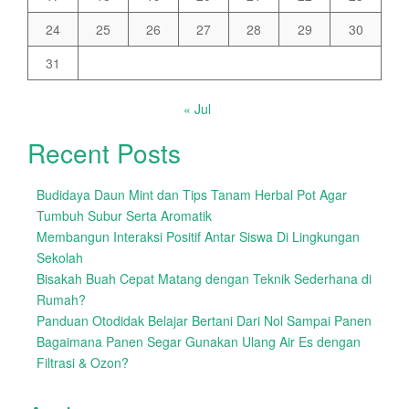
24
25
26
27
28
29
30
31
« Jul
Recent Posts
Budidaya Daun Mint dan Tips Tanam Herbal Pot Agar
Tumbuh Subur Serta Aromatik
Membangun Interaksi Positif Antar Siswa Di Lingkungan
Sekolah
Bisakah Buah Cepat Matang dengan Teknik Sederhana di
Rumah?
Panduan Otodidak Belajar Bertani Dari Nol Sampai Panen
Bagaimana Panen Segar Gunakan Ulang Air Es dengan
Filtrasi & Ozon?