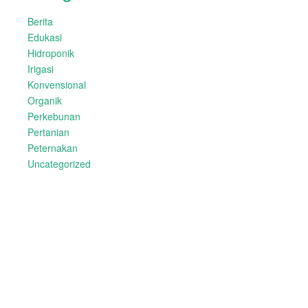
Berita
Edukasi
Hidroponik
Irigasi
Konvensional
Organik
Perkebunan
Pertanian
Peternakan
Uncategorized