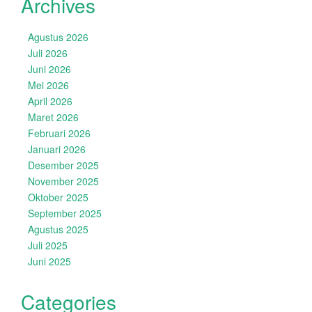
Archives
Agustus 2026
Juli 2026
Juni 2026
Mei 2026
April 2026
Maret 2026
Februari 2026
Januari 2026
Desember 2025
November 2025
Oktober 2025
September 2025
Agustus 2025
Juli 2025
Juni 2025
Categories