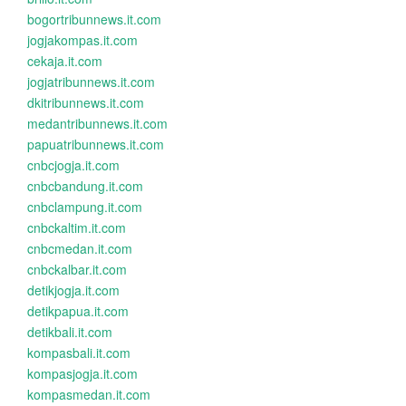
bogortribunnews.it.com
jogjakompas.it.com
cekaja.it.com
jogjatribunnews.it.com
dkitribunnews.it.com
medantribunnews.it.com
papuatribunnews.it.com
cnbcjogja.it.com
cnbcbandung.it.com
cnbclampung.it.com
cnbckaltim.it.com
cnbcmedan.it.com
cnbckalbar.it.com
detikjogja.it.com
detikpapua.it.com
detikbali.it.com
kompasbali.it.com
kompasjogja.it.com
kompasmedan.it.com