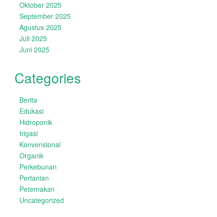
Oktober 2025
September 2025
Agustus 2025
Juli 2025
Juni 2025
Categories
Berita
Edukasi
Hidroponik
Irigasi
Konvensional
Organik
Perkebunan
Pertanian
Peternakan
Uncategorized