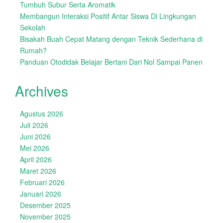
Tumbuh Subur Serta Aromatik
Membangun Interaksi Positif Antar Siswa Di Lingkungan
Sekolah
Bisakah Buah Cepat Matang dengan Teknik Sederhana di
Rumah?
Panduan Otodidak Belajar Bertani Dari Nol Sampai Panen
Archives
Agustus 2026
Juli 2026
Juni 2026
Mei 2026
April 2026
Maret 2026
Februari 2026
Januari 2026
Desember 2025
November 2025