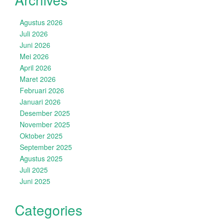
Agustus 2026
Juli 2026
Juni 2026
Mei 2026
April 2026
Maret 2026
Februari 2026
Januari 2026
Desember 2025
November 2025
Oktober 2025
September 2025
Agustus 2025
Juli 2025
Juni 2025
Categories