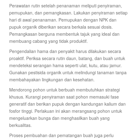
Perawatan rutin setelah penanaman meliputi penyiraman,
pemupukan, dan pemangkasan. Lakukan penyiraman setiap
hari di awal penanaman. Pemupukan dengan NPK dan
pupuk organik diberikan secara berkala sesuai dosis.
Pemangkasan berguna membentuk tajuk yang ideal dan
membuang cabang yang tidak produktif.
Pengendalian hama dan penyakit harus dilakukan secara
proaktif. Periksa secara rutin daun, batang, dan buah untuk
mendeteksi serangan hama seperti ulat, kutu, atau jamur.
Gunakan pestisida organik untuk melindungi tanaman tanpa
membahayakan lingkungan dan kesehatan.
Mendorong pohon untuk berbuah membutuhkan strategi
khusus. Kurangi penyiraman saat pohon memasuki fase
generatif dan berikan pupuk dengan kandungan kalium dan
fosfor tinggi. Perlakuan ini akan merangsang pohon untuk
mengeluarkan bunga dan menghasilkan buah yang
berkualitas.
Proses pembuahan dan pematangan buah juga perlu