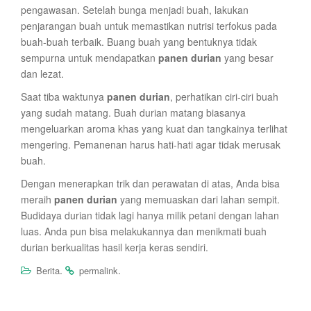
pengawasan. Setelah bunga menjadi buah, lakukan
penjarangan buah untuk memastikan nutrisi terfokus pada
buah-buah terbaik. Buang buah yang bentuknya tidak
sempurna untuk mendapatkan
panen durian
yang besar
dan lezat.
Saat tiba waktunya
panen durian
, perhatikan ciri-ciri buah
yang sudah matang. Buah durian matang biasanya
mengeluarkan aroma khas yang kuat dan tangkainya terlihat
mengering. Pemanenan harus hati-hati agar tidak merusak
buah.
Dengan menerapkan trik dan perawatan di atas, Anda bisa
meraih
panen durian
yang memuaskan dari lahan sempit.
Budidaya durian tidak lagi hanya milik petani dengan lahan
luas. Anda pun bisa melakukannya dan menikmati buah
durian berkualitas hasil kerja keras sendiri.
.
.
Berita
permalink