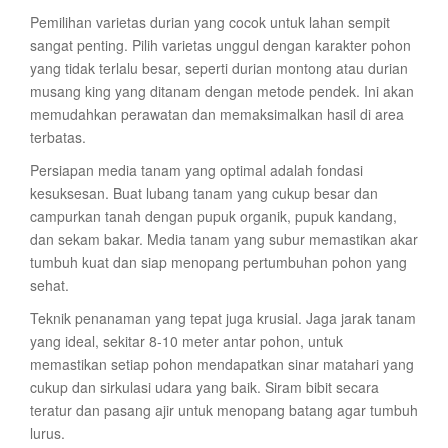
Pemilihan varietas durian yang cocok untuk lahan sempit
sangat penting. Pilih varietas unggul dengan karakter pohon
yang tidak terlalu besar, seperti durian montong atau durian
musang king yang ditanam dengan metode pendek. Ini akan
memudahkan perawatan dan memaksimalkan hasil di area
terbatas.
Persiapan media tanam yang optimal adalah fondasi
kesuksesan. Buat lubang tanam yang cukup besar dan
campurkan tanah dengan pupuk organik, pupuk kandang,
dan sekam bakar. Media tanam yang subur memastikan akar
tumbuh kuat dan siap menopang pertumbuhan pohon yang
sehat.
Teknik penanaman yang tepat juga krusial. Jaga jarak tanam
yang ideal, sekitar 8-10 meter antar pohon, untuk
memastikan setiap pohon mendapatkan sinar matahari yang
cukup dan sirkulasi udara yang baik. Siram bibit secara
teratur dan pasang ajir untuk menopang batang agar tumbuh
lurus.