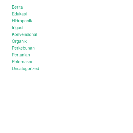
Berita
Edukasi
Hidroponik
Irigasi
Konvensional
Organik
Perkebunan
Pertanian
Peternakan
Uncategorized