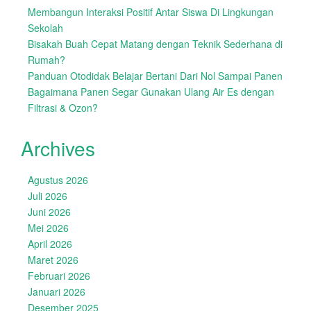
Membangun Interaksi Positif Antar Siswa Di Lingkungan
Sekolah
Bisakah Buah Cepat Matang dengan Teknik Sederhana di
Rumah?
Panduan Otodidak Belajar Bertani Dari Nol Sampai Panen
Bagaimana Panen Segar Gunakan Ulang Air Es dengan
Filtrasi & Ozon?
Archives
Agustus 2026
Juli 2026
Juni 2026
Mei 2026
April 2026
Maret 2026
Februari 2026
Januari 2026
Desember 2025