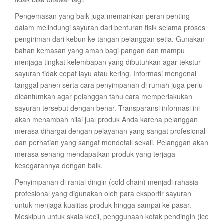
Pengemasan yang baik juga memainkan peran penting
dalam melindungi sayuran dari benturan fisik selama proses
pengiriman dari kebun ke tangan pelanggan setia. Gunakan
bahan kemasan yang aman bagi pangan dan mampu
menjaga tingkat kelembapan yang dibutuhkan agar tekstur
sayuran tidak cepat layu atau kering. Informasi mengenai
tanggal panen serta cara penyimpanan di rumah juga perlu
dicantumkan agar pelanggan tahu cara memperlakukan
sayuran tersebut dengan benar. Transparansi informasi ini
akan menambah nilai jual produk Anda karena pelanggan
merasa dihargai dengan pelayanan yang sangat profesional
dan perhatian yang sangat mendetail sekali. Pelanggan akan
merasa senang mendapatkan produk yang terjaga
kesegarannya dengan baik.
Penyimpanan di rantai dingin (cold chain) menjadi rahasia
profesional yang digunakan oleh para eksportir sayuran
untuk menjaga kualitas produk hingga sampai ke pasar.
Meskipun untuk skala kecil, penggunaan kotak pendingin (ice