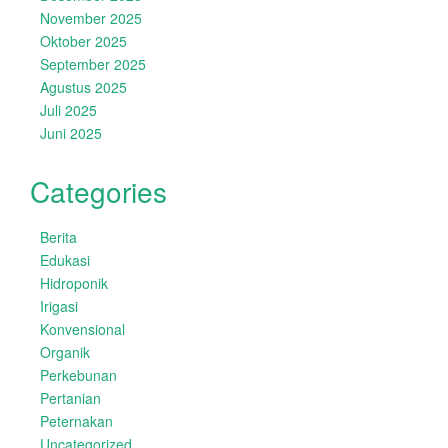
November 2025
Oktober 2025
September 2025
Agustus 2025
Juli 2025
Juni 2025
Categories
Berita
Edukasi
Hidroponik
Irigasi
Konvensional
Organik
Perkebunan
Pertanian
Peternakan
Uncategorized