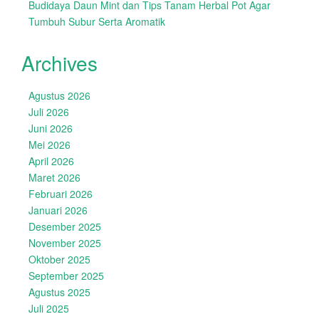
Budidaya Daun Mint dan Tips Tanam Herbal Pot Agar
Tumbuh Subur Serta Aromatik
Archives
Agustus 2026
Juli 2026
Juni 2026
Mei 2026
April 2026
Maret 2026
Februari 2026
Januari 2026
Desember 2025
November 2025
Oktober 2025
September 2025
Agustus 2025
Juli 2025