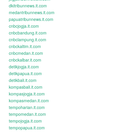
dkitribunnews.it.com
medantribunnews.it.com
papuatribunnews.it.com
cnbcjogja.it.com
cnbcbandung.it.com
cnbclampung.it.com
cnbckaltim.it.com
cnbcmedan.it.com
cnbckalbar.it.com
detikjogja.it.com
detikpapua.it.com
detikbali.it.com
kompasbali.it.com
kompasjogja.it.com
kompasmedan.it.com
tempoharian.it.com
tempomedan.it.com
tempojogja.it.com
tempopapua.it.com