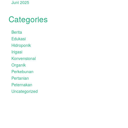
Juni 2025
Categories
Berita
Edukasi
Hidroponik
Irigasi
Konvensional
Organik
Perkebunan
Pertanian
Peternakan
Uncategorized