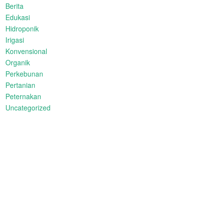
Berita
Edukasi
Hidroponik
Irigasi
Konvensional
Organik
Perkebunan
Pertanian
Peternakan
Uncategorized