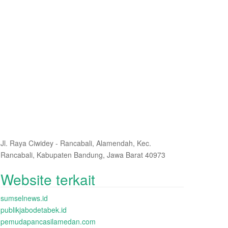
Jl. Raya Ciwidey - Rancabali, Alamendah, Kec.
Rancabali, Kabupaten Bandung, Jawa Barat 40973
Website terkait
sumselnews.id
publikjabodetabek.id
pemudapancasilamedan.com