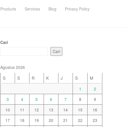
Products
Services
Blog
Privacy Policy
Cari
Cari
Agustus 2026
S
S
R
K
J
S
M
1
2
3
4
5
6
7
8
9
10
11
12
13
14
15
16
17
18
19
20
21
22
23