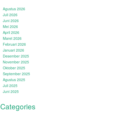
Agustus 2026
Juli 2026
Juni 2026
Mei 2026
April 2026
Maret 2026
Februari 2026
Januari 2026
Desember 2025
November 2025
Oktober 2025
September 2025
Agustus 2025
Juli 2025
Juni 2025
Categories