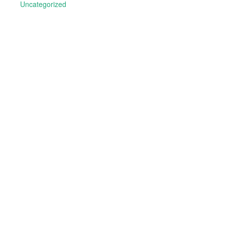
Uncategorized