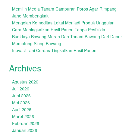
Memilih Media Tanam Campuran Poros Agar Rimpang
Jahe Membengkak
Mengolah Komoditas Lokal Menjadi Produk Unggulan
Cara Meningkatkan Hasil Panen Tanpa Pestisida
Budidaya Bawang Merah Dan Tanam Bawang Dari Dapur
Memotong Siung Bawang
Inovasi Tani Cerdas Tingkatkan Hasil Panen
Archives
Agustus 2026
Juli 2026
Juni 2026
Mei 2026
April 2026
Maret 2026
Februari 2026
Januari 2026