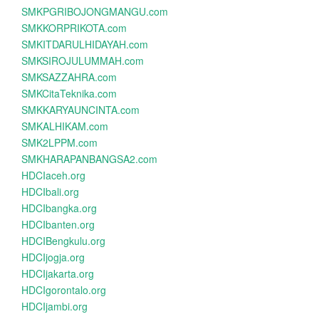
SMKPGRIBOJONGMANGU.com
SMKKORPRIKOTA.com
SMKITDARULHIDAYAH.com
SMKSIROJULUMMAH.com
SMKSAZZAHRA.com
SMKCitaTeknika.com
SMKKARYAUNCINTA.com
SMKALHIKAM.com
SMK2LPPM.com
SMKHARAPANBANGSA2.com
HDCIaceh.org
HDCIbali.org
HDCIbangka.org
HDCIbanten.org
HDCIBengkulu.org
HDCIjogja.org
HDCIjakarta.org
HDCIgorontalo.org
HDCIjambi.org