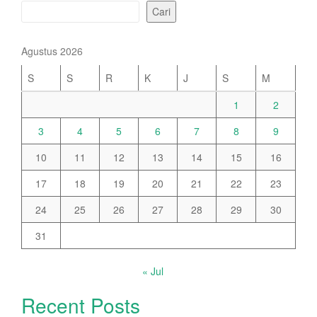
Cari
Agustus 2026
S
S
R
K
J
S
M
1
2
3
4
5
6
7
8
9
10
11
12
13
14
15
16
17
18
19
20
21
22
23
24
25
26
27
28
29
30
31
« Jul
Recent Posts