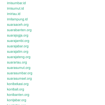
imisumbar.id
imisumut.id
imiriau.id
imilampung.id
suaraaceh.org
suarabanten.org
suarajogja.org
suarajambi.org
suarajabar.org
suarajatim.org
suarajateng.org
suarariau.org
suarasumut.org
suarasumbar.org
suarasumsel.org
konibekasi.org
konibali.org
konibanten.org
konijabar.org