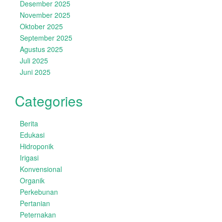
Desember 2025
November 2025
Oktober 2025
September 2025
Agustus 2025
Juli 2025
Juni 2025
Categories
Berita
Edukasi
Hidroponik
Irigasi
Konvensional
Organik
Perkebunan
Pertanian
Peternakan