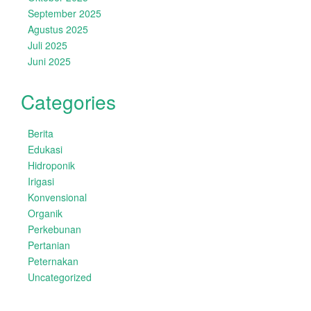
September 2025
Agustus 2025
Juli 2025
Juni 2025
Categories
Berita
Edukasi
Hidroponik
Irigasi
Konvensional
Organik
Perkebunan
Pertanian
Peternakan
Uncategorized