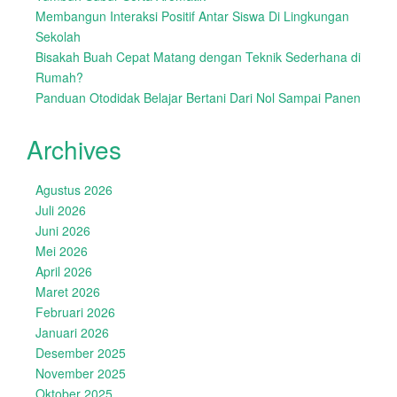
Membangun Interaksi Positif Antar Siswa Di Lingkungan
Sekolah
Bisakah Buah Cepat Matang dengan Teknik Sederhana di
Rumah?
Panduan Otodidak Belajar Bertani Dari Nol Sampai Panen
Archives
Agustus 2026
Juli 2026
Juni 2026
Mei 2026
April 2026
Maret 2026
Februari 2026
Januari 2026
Desember 2025
November 2025
Oktober 2025