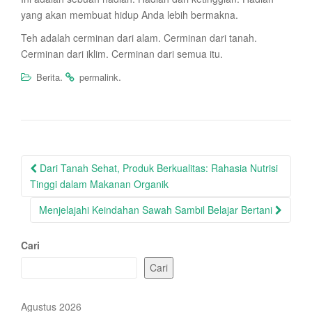
yang akan membuat hidup Anda lebih bermakna.
Teh adalah cerminan dari alam. Cerminan dari tanah.
Cerminan dari iklim. Cerminan dari semua itu.
.
.
Berita
permalink
Post
Dari Tanah Sehat, Produk Berkualitas: Rahasia Nutrisi
navigation
Tinggi dalam Makanan Organik
Menjelajahi Keindahan Sawah Sambil Belajar Bertani
Cari
Cari
Agustus 2026