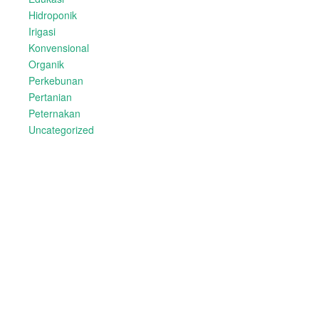
Hidroponik
Irigasi
Konvensional
Organik
Perkebunan
Pertanian
Peternakan
Uncategorized