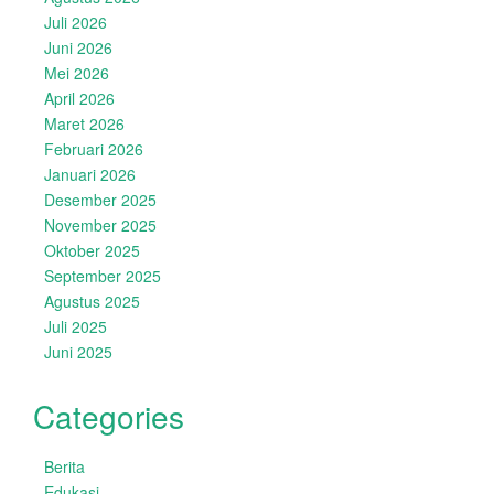
Juli 2026
Juni 2026
Mei 2026
April 2026
Maret 2026
Februari 2026
Januari 2026
Desember 2025
November 2025
Oktober 2025
September 2025
Agustus 2025
Juli 2025
Juni 2025
Categories
Berita
Edukasi