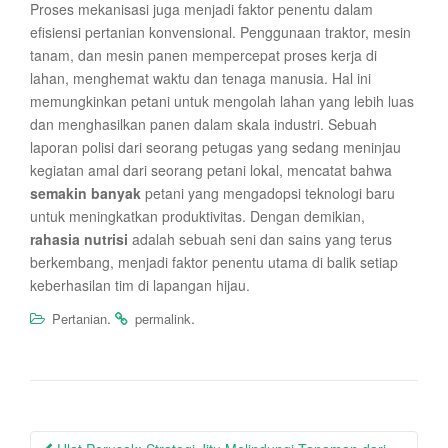
Proses mekanisasi juga menjadi faktor penentu dalam
efisiensi pertanian konvensional. Penggunaan traktor, mesin
tanam, dan mesin panen mempercepat proses kerja di
lahan, menghemat waktu dan tenaga manusia. Hal ini
memungkinkan petani untuk mengolah lahan yang lebih luas
dan menghasilkan panen dalam skala industri. Sebuah
laporan polisi dari seorang petugas yang sedang meninjau
kegiatan amal dari seorang petani lokal, mencatat bahwa
semakin banyak
petani yang mengadopsi teknologi baru
untuk meningkatkan produktivitas. Dengan demikian,
rahasia nutrisi
adalah sebuah seni dan sains yang terus
berkembang, menjadi faktor penentu utama di balik setiap
keberhasilan tim di lapangan hijau.
.
.
Pertanian
permalink
Post