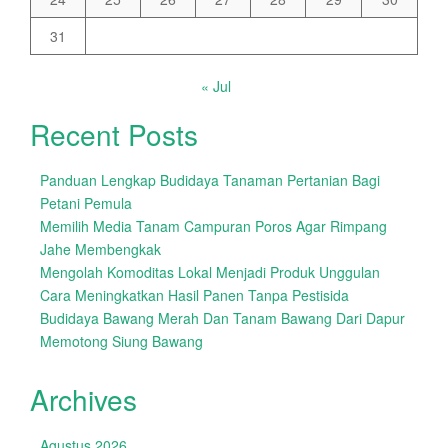
31
« Jul
Recent Posts
Panduan Lengkap Budidaya Tanaman Pertanian Bagi
Petani Pemula
Memilih Media Tanam Campuran Poros Agar Rimpang
Jahe Membengkak
Mengolah Komoditas Lokal Menjadi Produk Unggulan
Cara Meningkatkan Hasil Panen Tanpa Pestisida
Budidaya Bawang Merah Dan Tanam Bawang Dari Dapur
Memotong Siung Bawang
Archives
Agustus 2026