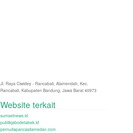
Jl. Raya Ciwidey - Rancabali, Alamendah, Kec.
Rancabali, Kabupaten Bandung, Jawa Barat 40973
Website terkait
sumselnews.id
publikjabodetabek.id
pemudapancasilamedan.com