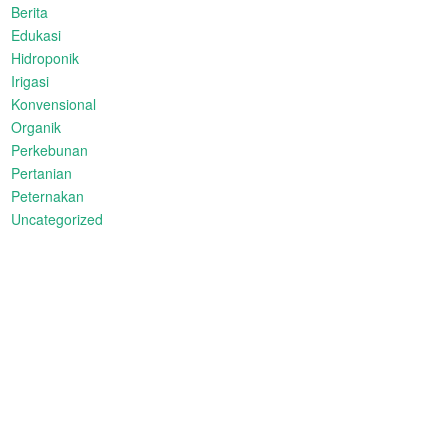
Berita
Edukasi
Hidroponik
Irigasi
Konvensional
Organik
Perkebunan
Pertanian
Peternakan
Uncategorized