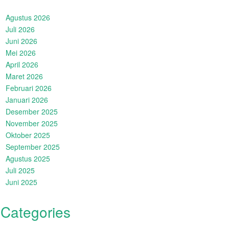
Agustus 2026
Juli 2026
Juni 2026
Mei 2026
April 2026
Maret 2026
Februari 2026
Januari 2026
Desember 2025
November 2025
Oktober 2025
September 2025
Agustus 2025
Juli 2025
Juni 2025
Categories