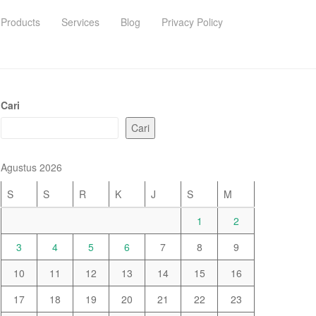
Products
Services
Blog
Privacy Policy
Cari
Cari
Agustus 2026
S
S
R
K
J
S
M
1
2
3
4
5
6
7
8
9
10
11
12
13
14
15
16
17
18
19
20
21
22
23