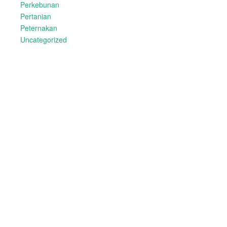
Perkebunan
Pertanian
Peternakan
Uncategorized