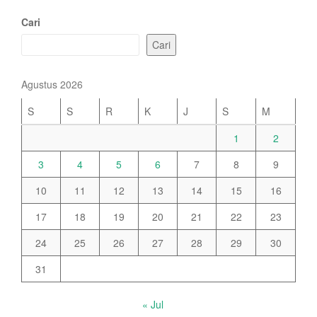
Cari
Cari
Agustus 2026
S
S
R
K
J
S
M
1
2
3
4
5
6
7
8
9
10
11
12
13
14
15
16
17
18
19
20
21
22
23
24
25
26
27
28
29
30
31
« Jul