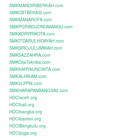
SMKMANDIRIBERKAH.com
SMKCBTBEKASI.com
SMKMANAROFA.com
SMKPGRIBOJONGMANGU.com
SMKKORPRIKOTA.com
SMKITDARULHIDAYAH.com
SMKSIROJULUMMAH.com
SMKSAZZAHRA.com
SMKCitaTeknika.com
SMKKARYAUNCINTA.com
SMKALHIKAM.com
SMK2LPPM.com
SMKHARAPANBANGSA2.com
HDCIaceh.org
HDCIbali.org
HDCIbangka.org
HDCIbanten.org
HDCIBengkulu.org
HDCIjogja.org