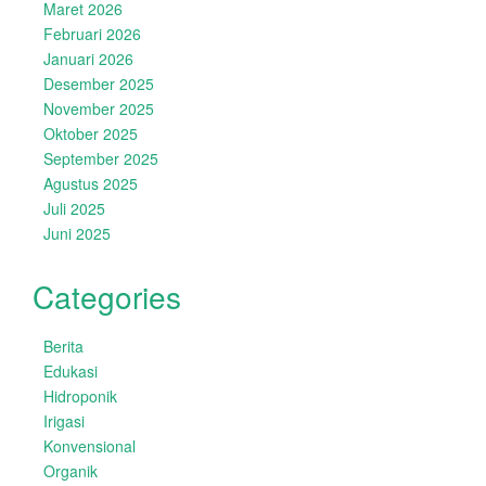
Maret 2026
Februari 2026
Januari 2026
Desember 2025
November 2025
Oktober 2025
September 2025
Agustus 2025
Juli 2025
Juni 2025
Categories
Berita
Edukasi
Hidroponik
Irigasi
Konvensional
Organik