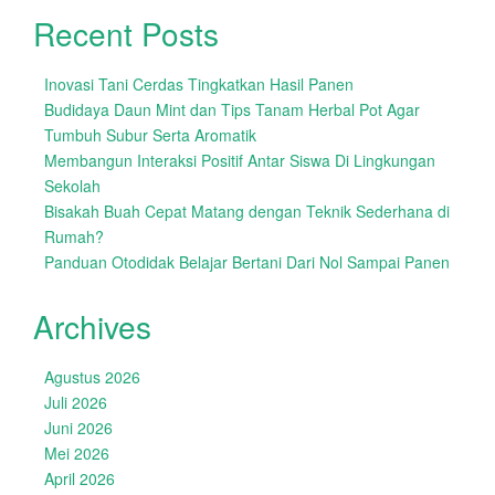
Recent Posts
Inovasi Tani Cerdas Tingkatkan Hasil Panen
Budidaya Daun Mint dan Tips Tanam Herbal Pot Agar
Tumbuh Subur Serta Aromatik
Membangun Interaksi Positif Antar Siswa Di Lingkungan
Sekolah
Bisakah Buah Cepat Matang dengan Teknik Sederhana di
Rumah?
Panduan Otodidak Belajar Bertani Dari Nol Sampai Panen
Archives
Agustus 2026
Juli 2026
Juni 2026
Mei 2026
April 2026