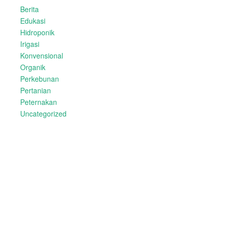
Berita
Edukasi
Hidroponik
Irigasi
Konvensional
Organik
Perkebunan
Pertanian
Peternakan
Uncategorized