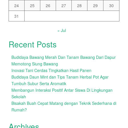
24
25
26
27
28
29
30
31
« Jul
Recent Posts
Budidaya Bawang Merah Dan Tanam Bawang Dari Dapur
Memotong Siung Bawang
Inovasi Tani Cerdas Tingkatkan Hasil Panen
Budidaya Daun Mint dan Tips Tanam Herbal Pot Agar
Tumbuh Subur Serta Aromatik
Membangun Interaksi Positif Antar Siswa Di Lingkungan
Sekolah
Bisakah Buah Cepat Matang dengan Teknik Sederhana di
Rumah?
Archives