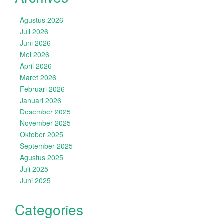
Agustus 2026
Juli 2026
Juni 2026
Mei 2026
April 2026
Maret 2026
Februari 2026
Januari 2026
Desember 2025
November 2025
Oktober 2025
September 2025
Agustus 2025
Juli 2025
Juni 2025
Categories