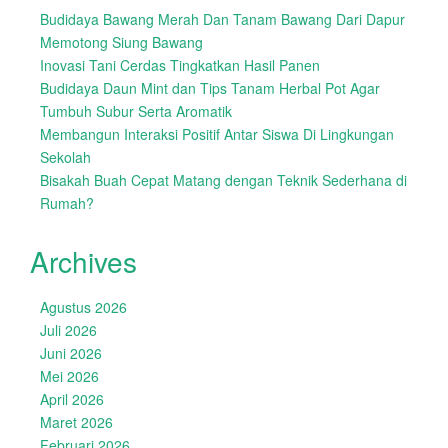
Budidaya Bawang Merah Dan Tanam Bawang Dari Dapur
Memotong Siung Bawang
Inovasi Tani Cerdas Tingkatkan Hasil Panen
Budidaya Daun Mint dan Tips Tanam Herbal Pot Agar
Tumbuh Subur Serta Aromatik
Membangun Interaksi Positif Antar Siswa Di Lingkungan
Sekolah
Bisakah Buah Cepat Matang dengan Teknik Sederhana di
Rumah?
Archives
Agustus 2026
Juli 2026
Juni 2026
Mei 2026
April 2026
Maret 2026
Februari 2026