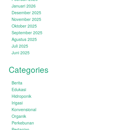
Januari 2026
Desember 2025
November 2025
Oktober 2025
September 2025
Agustus 2025
Juli 2025
Juni 2025
Categories
Berita
Edukasi
Hidroponik
Irigasi
Konvensional
Organik
Perkebunan
Pertanian