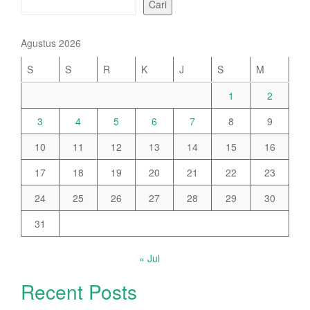
Cari
Agustus 2026
S
S
R
K
J
S
M
1
2
3
4
5
6
7
8
9
10
11
12
13
14
15
16
17
18
19
20
21
22
23
24
25
26
27
28
29
30
31
« Jul
Recent Posts