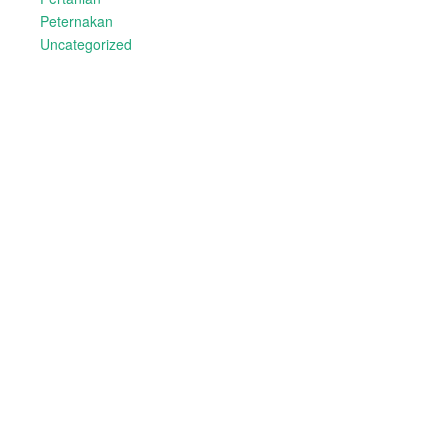
Peternakan
Uncategorized