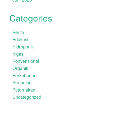
Categories
Berita
Edukasi
Hidroponik
Irigasi
Konvensional
Organik
Perkebunan
Pertanian
Peternakan
Uncategorized