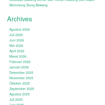
Memotong Siung Bawang
Archives
Agustus 2026
Juli 2026
Juni 2026
Mei 2026
April 2026
Maret 2026
Februari 2026
Januari 2026
Desember 2025
November 2025
Oktober 2025
September 2025
Agustus 2025
Juli 2025
Juni 2025