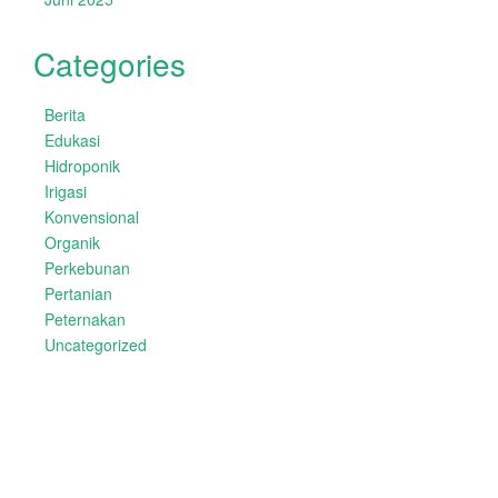
Categories
Berita
Edukasi
Hidroponik
Irigasi
Konvensional
Organik
Perkebunan
Pertanian
Peternakan
Uncategorized