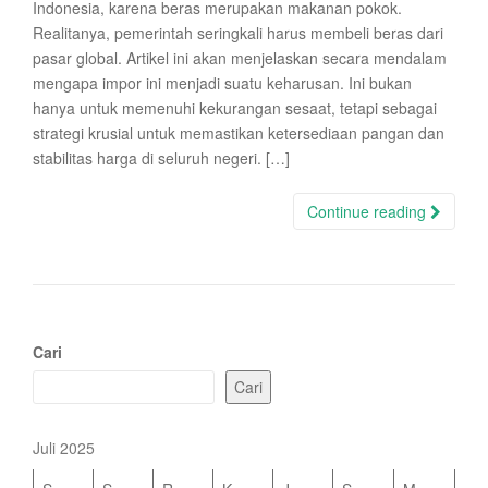
Indonesia, karena beras merupakan makanan pokok.
Realitanya, pemerintah seringkali harus membeli beras dari
pasar global. Artikel ini akan menjelaskan secara mendalam
mengapa impor ini menjadi suatu keharusan. Ini bukan
hanya untuk memenuhi kekurangan sesaat, tetapi sebagai
strategi krusial untuk memastikan ketersediaan pangan dan
stabilitas harga di seluruh negeri. […]
Continue reading
Cari
Cari
Juli 2025