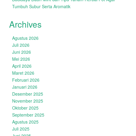
Tumbuh Subur Serta Aromatik
Archives
Agustus 2026
Juli 2026
Juni 2026
Mei 2026
April 2026
Maret 2026
Februari 2026
Januari 2026
Desember 2025
November 2025
Oktober 2025
September 2025
Agustus 2025
Juli 2025
Juni 2025