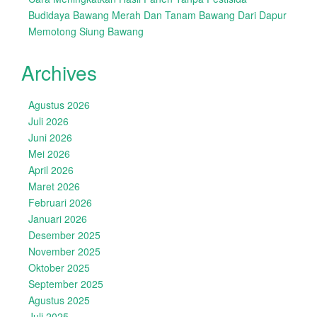
Budidaya Bawang Merah Dan Tanam Bawang Dari Dapur
Memotong Siung Bawang
Archives
Agustus 2026
Juli 2026
Juni 2026
Mei 2026
April 2026
Maret 2026
Februari 2026
Januari 2026
Desember 2025
November 2025
Oktober 2025
September 2025
Agustus 2025
Juli 2025