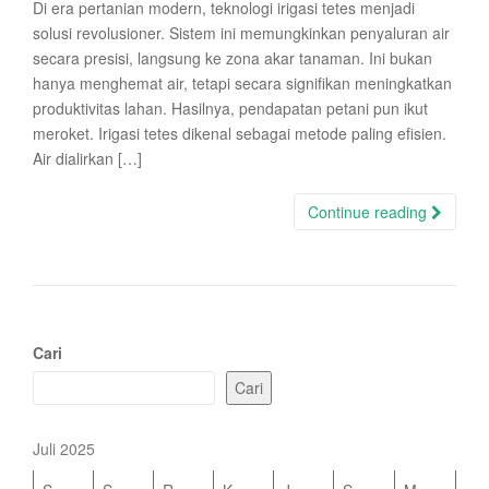
Di era pertanian modern, teknologi irigasi tetes menjadi
solusi revolusioner. Sistem ini memungkinkan penyaluran air
secara presisi, langsung ke zona akar tanaman. Ini bukan
hanya menghemat air, tetapi secara signifikan meningkatkan
produktivitas lahan. Hasilnya, pendapatan petani pun ikut
meroket. Irigasi tetes dikenal sebagai metode paling efisien.
Air dialirkan […]
Continue reading
Cari
Cari
Juli 2025