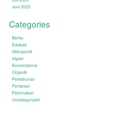
Juni 2025
Categories
Berita
Edukasi
Hidroponik
Irigasi
Konvensional
Organik
Perkebunan
Pertanian
Peternakan
Uncategorized