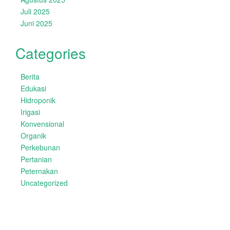
Juli 2025
Juni 2025
Categories
Berita
Edukasi
Hidroponik
Irigasi
Konvensional
Organik
Perkebunan
Pertanian
Peternakan
Uncategorized