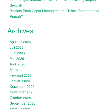
Sekolah
Bisakah Buah Cepat Matang dengan Teknik Sederhana di
Rumah?
Archives
Agustus 2026
Juli 2026
Juni 2026
Mei 2026
April 2026
Maret 2026
Februari 2026
Januari 2026
Desember 2025
November 2025
Oktober 2025
September 2025
Agustus 2025