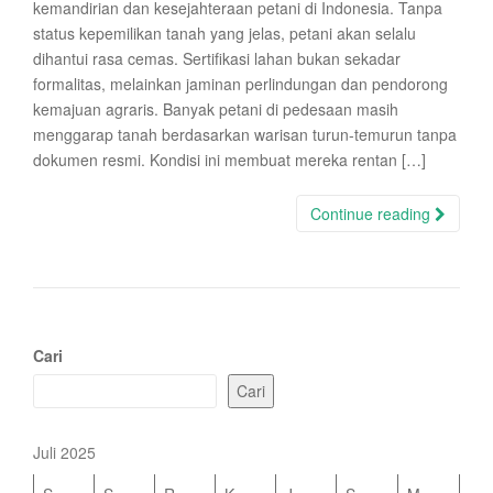
kemandirian dan kesejahteraan petani di Indonesia. Tanpa
status kepemilikan tanah yang jelas, petani akan selalu
dihantui rasa cemas. Sertifikasi lahan bukan sekadar
formalitas, melainkan jaminan perlindungan dan pendorong
kemajuan agraris. Banyak petani di pedesaan masih
menggarap tanah berdasarkan warisan turun-temurun tanpa
dokumen resmi. Kondisi ini membuat mereka rentan […]
Continue reading
Cari
Cari
Juli 2025