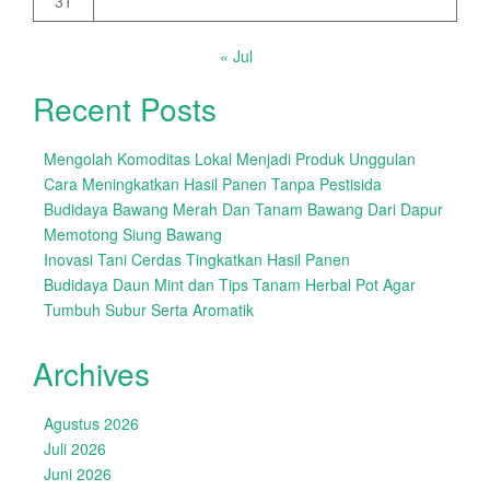
31
« Jul
Recent Posts
Mengolah Komoditas Lokal Menjadi Produk Unggulan
Cara Meningkatkan Hasil Panen Tanpa Pestisida
Budidaya Bawang Merah Dan Tanam Bawang Dari Dapur
Memotong Siung Bawang
Inovasi Tani Cerdas Tingkatkan Hasil Panen
Budidaya Daun Mint dan Tips Tanam Herbal Pot Agar
Tumbuh Subur Serta Aromatik
Archives
Agustus 2026
Juli 2026
Juni 2026