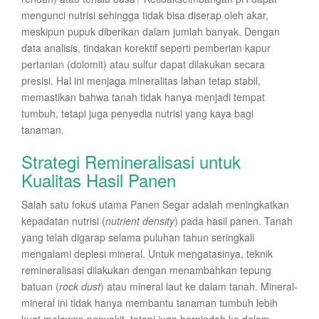
mengunci nutrisi sehingga tidak bisa diserap oleh akar,
meskipun pupuk diberikan dalam jumlah banyak. Dengan
data analisis, tindakan korektif seperti pemberian kapur
pertanian (dolomit) atau sulfur dapat dilakukan secara
presisi. Hal ini menjaga mineralitas lahan tetap stabil,
memastikan bahwa tanah tidak hanya menjadi tempat
tumbuh, tetapi juga penyedia nutrisi yang kaya bagi
tanaman.
Strategi Remineralisasi untuk
Kualitas Hasil Panen
Salah satu fokus utama Panen Segar adalah meningkatkan
kepadatan nutrisi (
nutrient density
) pada hasil panen. Tanah
yang telah digarap selama puluhan tahun seringkali
mengalami deplesi mineral. Untuk mengatasinya, teknik
remineralisasi dilakukan dengan menambahkan tepung
batuan (
rock dust
) atau mineral laut ke dalam tanah. Mineral-
mineral ini tidak hanya membantu tanaman tumbuh lebih