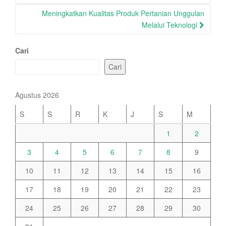
Meningkatkan Kualitas Produk Pertanian Unggulan
Melalui Teknologi
Cari
Cari
Agustus 2026
S
S
R
K
J
S
M
1
2
3
4
5
6
7
8
9
10
11
12
13
14
15
16
17
18
19
20
21
22
23
24
25
26
27
28
29
30