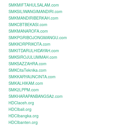
SMKMIFTAHULSALAM.com
SMKSILIWANGIMANDIRI.com
SMKMANDIRIBERKAH.com
SMKCBTBEKASI.com
SMKMANAROFA.com
SMKPGRIBOJONGMANGU.com
SMKKORPRIKOTA.com
SMKITDARULHIDAYAH.com
SMKSIROJULUMMAH.com
SMKSAZZAHRA.com
SMKCitaTeknika.com
SMKKARYAUNCINTA.com
SMKALHIKAM.com
SMK2LPPM.com
SMKHARAPANBANGSA2.com
HDCIaceh.org
HDCIbali.org
HDCIbangka.org
HDCIbanten.org