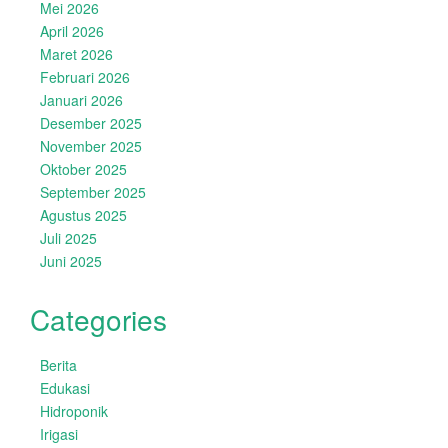
Mei 2026
April 2026
Maret 2026
Februari 2026
Januari 2026
Desember 2025
November 2025
Oktober 2025
September 2025
Agustus 2025
Juli 2025
Juni 2025
Categories
Berita
Edukasi
Hidroponik
Irigasi