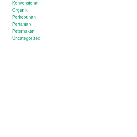
Konvensional
Organik
Perkebunan
Pertanian
Peternakan
Uncategorized