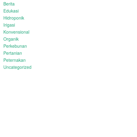
Berita
Edukasi
Hidroponik
Irigasi
Konvensional
Organik
Perkebunan
Pertanian
Peternakan
Uncategorized