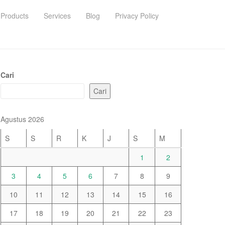
Products
Services
Blog
Privacy Policy
Cari
Cari
Agustus 2026
S
S
R
K
J
S
M
1
2
3
4
5
6
7
8
9
10
11
12
13
14
15
16
17
18
19
20
21
22
23