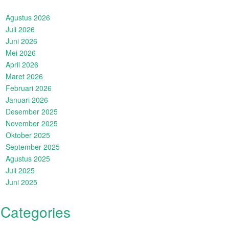
Agustus 2026
Juli 2026
Juni 2026
Mei 2026
April 2026
Maret 2026
Februari 2026
Januari 2026
Desember 2025
November 2025
Oktober 2025
September 2025
Agustus 2025
Juli 2025
Juni 2025
Categories