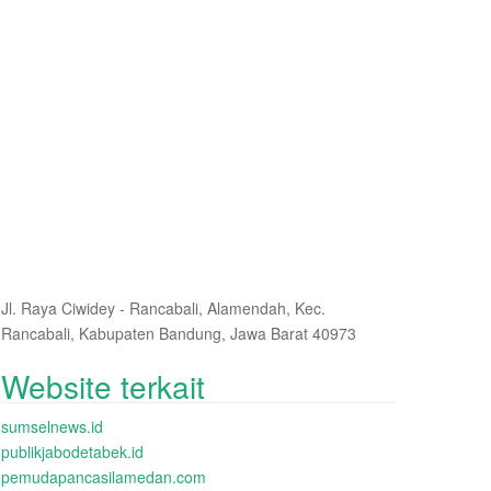
Jl. Raya Ciwidey - Rancabali, Alamendah, Kec.
Rancabali, Kabupaten Bandung, Jawa Barat 40973
Website terkait
sumselnews.id
publikjabodetabek.id
pemudapancasilamedan.com