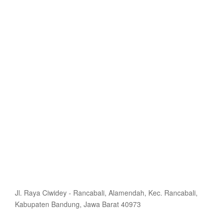
Jl. Raya Ciwidey - Rancabali, Alamendah, Kec. Rancabali,
Kabupaten Bandung, Jawa Barat 40973