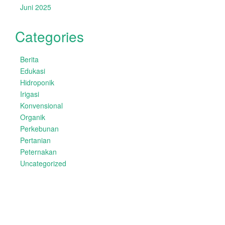
Juni 2025
Categories
Berita
Edukasi
Hidroponik
Irigasi
Konvensional
Organik
Perkebunan
Pertanian
Peternakan
Uncategorized