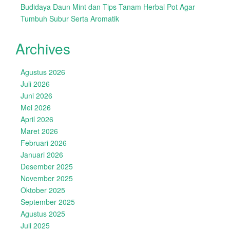
Budidaya Daun Mint dan Tips Tanam Herbal Pot Agar
Tumbuh Subur Serta Aromatik
Archives
Agustus 2026
Juli 2026
Juni 2026
Mei 2026
April 2026
Maret 2026
Februari 2026
Januari 2026
Desember 2025
November 2025
Oktober 2025
September 2025
Agustus 2025
Juli 2025