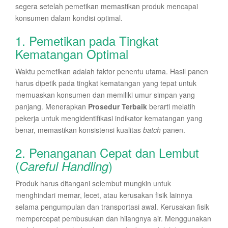
segera setelah pemetikan memastikan produk mencapai
konsumen dalam kondisi optimal.
1. Pemetikan pada Tingkat
Kematangan Optimal
Waktu pemetikan adalah faktor penentu utama. Hasil panen
harus dipetik pada tingkat kematangan yang tepat untuk
memuaskan konsumen dan memiliki umur simpan yang
panjang. Menerapkan
Prosedur Terbaik
berarti melatih
pekerja untuk mengidentifikasi indikator kematangan yang
benar, memastikan konsistensi kualitas
batch
panen.
2. Penanganan Cepat dan Lembut
(
)
Careful Handling
Produk harus ditangani selembut mungkin untuk
menghindari memar, lecet, atau kerusakan fisik lainnya
selama pengumpulan dan transportasi awal. Kerusakan fisik
mempercepat pembusukan dan hilangnya air. Menggunakan