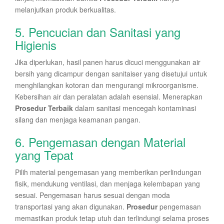
melanjutkan produk berkualitas.
5. Pencucian dan Sanitasi yang
Higienis
Jika diperlukan, hasil panen harus dicuci menggunakan air
bersih yang dicampur dengan sanitaiser yang disetujui untuk
menghilangkan kotoran dan mengurangi mikroorganisme.
Kebersihan air dan peralatan adalah esensial. Menerapkan
Prosedur Terbaik
dalam sanitasi mencegah kontaminasi
silang dan menjaga keamanan pangan.
6. Pengemasan dengan Material
yang Tepat
Pilih material pengemasan yang memberikan perlindungan
fisik, mendukung ventilasi, dan menjaga kelembapan yang
sesuai. Pengemasan harus sesuai dengan moda
transportasi yang akan digunakan.
Prosedur
pengemasan
memastikan produk tetap utuh dan terlindungi selama proses