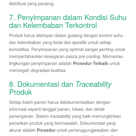
distribusi yang panjang.
7. Penyimpanan dalam Kondisi Suhu
dan Kelembaban Terkontrol
Produk harus disimpan dalam gudang dengan kontrol suhu
dan kelembaban yang ketat dan spesifik untuk setiap
komoditas. Penyimpanan yang optimal sangat penting untuk
mempertahankan kesegaran pasca
pre-cooling
. Memantau
lingkungan penyimpanan adalah
Prosedur Terbaik
untuk
mencegah degradasi kualitas.
8. Dokumentasi dan
Traceability
Produk
Setiap
batch
panen harus didokumentasikan dengan
informasi seperti tanggal panen, lokasi, dan detail
penanganan. Sistem
traceability
yang baik memungkinkan
penarikan produk yang bermasalah. Dokumentasi yang
akurat adalah
Prosedur
untuk pertanggungjawaban dan