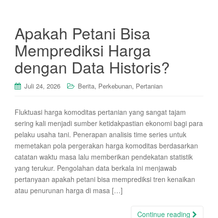
Apakah Petani Bisa
Memprediksi Harga
dengan Data Historis?
,
,
Juli 24, 2026
Berita
Perkebunan
Pertanian
Fluktuasi harga komoditas pertanian yang sangat tajam
sering kali menjadi sumber ketidakpastian ekonomi bagi para
pelaku usaha tani. Penerapan analisis time series untuk
memetakan pola pergerakan harga komoditas berdasarkan
catatan waktu masa lalu memberikan pendekatan statistik
yang terukur. Pengolahan data berkala ini menjawab
pertanyaan apakah petani bisa memprediksi tren kenaikan
atau penurunan harga di masa […]
Continue reading