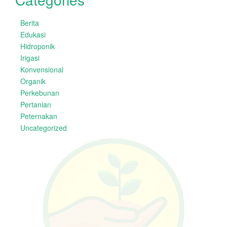
Berita
Edukasi
Hidroponik
Irigasi
Konvensional
Organik
Perkebunan
Pertanian
Peternakan
Uncategorized