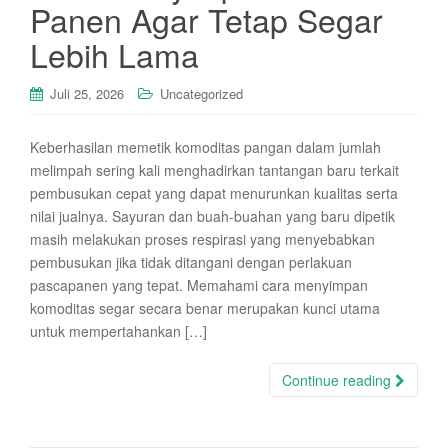
Panen Agar Tetap Segar
Lebih Lama
Juli 25, 2026
Uncategorized
Keberhasilan memetik komoditas pangan dalam jumlah
melimpah sering kali menghadirkan tantangan baru terkait
pembusukan cepat yang dapat menurunkan kualitas serta
nilai jualnya. Sayuran dan buah-buahan yang baru dipetik
masih melakukan proses respirasi yang menyebabkan
pembusukan jika tidak ditangani dengan perlakuan
pascapanen yang tepat. Memahami cara menyimpan
komoditas segar secara benar merupakan kunci utama
untuk mempertahankan […]
Continue reading