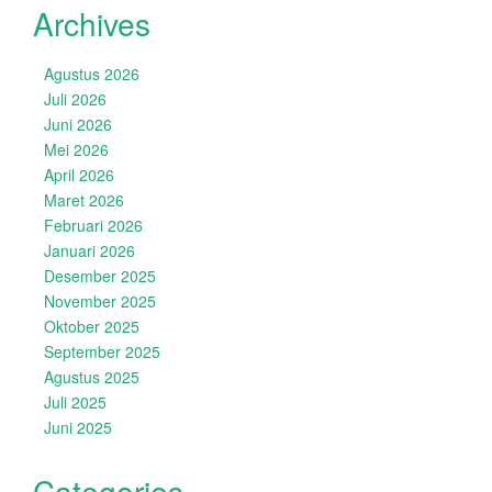
Archives
Agustus 2026
Juli 2026
Juni 2026
Mei 2026
April 2026
Maret 2026
Februari 2026
Januari 2026
Desember 2025
November 2025
Oktober 2025
September 2025
Agustus 2025
Juli 2025
Juni 2025
Categories