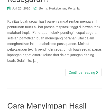
,
,
Juli 26, 2026
Berita
Perkebunan
Pertanian
Kualitas buah segar hasil panen sangat rentan mengalami
penurunan mutu akibat proses respirasi tinggi di bawah terik
matahari tropis. Penerapan teknik pendingin cepat segera
setelah pemetikan buah memegang peranan vital dalam
menghentikan laju metabolisme pascapanen. Melalui
pelaksanaan teknik pendingin cepat untuk buah segar, panas
lapangan dapat ditarik keluar dari dalam jaringan daging
buah. Selain itu, […]
Continue reading
Cara Menyimpan Hasil