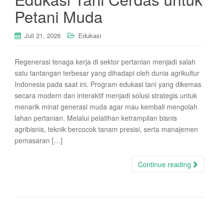
Petani Muda
Juli 21, 2026
Edukasi
Regenerasi tenaga kerja di sektor pertanian menjadi salah
satu tantangan terbesar yang dihadapi oleh dunia agrikultur
Indonesia pada saat ini. Program edukasi tani yang dikemas
secara modern dan interaktif menjadi solusi strategis untuk
menarik minat generasi muda agar mau kembali mengolah
lahan pertanian. Melalui pelatihan ketrampilan bisnis
agribisnis, teknik bercocok tanam presisi, serta manajemen
pemasaran […]
Continue reading