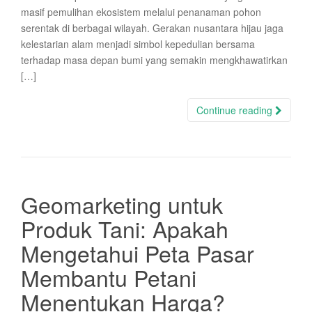
masif pemulihan ekosistem melalui penanaman pohon
serentak di berbagai wilayah. Gerakan nusantara hijau jaga
kelestarian alam menjadi simbol kepedulian bersama
terhadap masa depan bumi yang semakin mengkhawatirkan
[…]
Continue reading
Geomarketing untuk
Produk Tani: Apakah
Mengetahui Peta Pasar
Membantu Petani
Menentukan Harga?