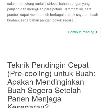
dalam memotong rantai distribusi bahan pangan yang
panjang dan merugikan para petani. Di tempat ini, para
pembeli dapat memperoleh berbagai produk sayuran, buah-
buahan, serta bahan pangan pokok segar […]
Continue reading
Teknik Pendingin Cepat
(Pre-cooling) untuk Buah:
Apakah Mendinginkan
Buah Segera Setelah
Panen Menjaga
Kesegaran?