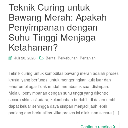
Teknik Curing untuk
Bawang Merah: Apakah
Penyimpanan dengan
Suhu Tinggi Menjaga
Ketahanan?
,
,
Juli 20, 2026
Berita
Perkebunan
Pertanian
Teknik curing untuk komoditas bawang merah adalah proses
krusial yang berfungsi untuk mengeringkan kulit luar dan
leher umbi agar tidak mudah membusuk saat disimpan.
Melalui penyimpanan dengan suhu tinggi yang dikontrol
secara sirkulasi udara, kelembaban berlebih di dalam umbi
dapat keluar sehingga daya simpan menjadi jauh lebih
panjang dan berkualitas. Jika proses ini dilakukan secara […]
Continue reading