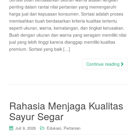
penting dalam rantai nilai pertanian yang memengaruhi
harga jual dan kepuasan konsumen. Sortasi adalah proses
memisahkan buah berdasarkan kriteria kualitas tertentu
seperti ukuran, warna, kematangan, dan tingkat kerusakan.
Buah dengan ukuran dan warna yang seragam memiliki nilai
jual yang lebih tinggi karena dianggap memiliki kualitas
premium. Sortasi yang baik […]
Continue reading
Rahasia Menjaga Kualitas
Sayur Segar
,
Juli 9, 2026
Edukasi
Pertanian