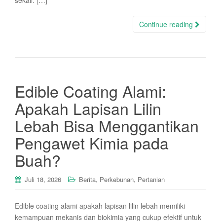
sekali. […]
Continue reading
Edible Coating Alami:
Apakah Lapisan Lilin
Lebah Bisa Menggantikan
Pengawet Kimia pada
Buah?
,
,
Juli 18, 2026
Berita
Perkebunan
Pertanian
Edible coating alami apakah lapisan lilin lebah memiliki
kemampuan mekanis dan biokimia yang cukup efektif untuk