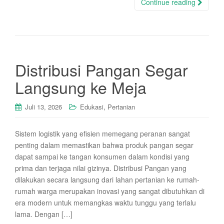
Continue reading
Distribusi Pangan Segar
Langsung ke Meja
,
Juli 13, 2026
Edukasi
Pertanian
Sistem logistik yang efisien memegang peranan sangat
penting dalam memastikan bahwa produk pangan segar
dapat sampai ke tangan konsumen dalam kondisi yang
prima dan terjaga nilai gizinya. Distribusi Pangan yang
dilakukan secara langsung dari lahan pertanian ke rumah-
rumah warga merupakan inovasi yang sangat dibutuhkan di
era modern untuk memangkas waktu tunggu yang terlalu
lama. Dengan […]