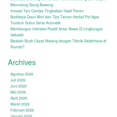
Memotong Siung Bawang
Inovasi Tani Cerdas Tingkatkan Hasil Panen
Budidaya Daun Mint dan Tips Tanam Herbal Pot Agar
Tumbuh Subur Serta Aromatik
Membangun Interaksi Positif Antar Siswa Di Lingkungan
Sekolah
Bisakah Buah Cepat Matang dengan Teknik Sederhana di
Rumah?
Archives
Agustus 2026
Juli 2026
Juni 2026
Mei 2026
April 2026
Maret 2026
Februari 2026
Januari 2026