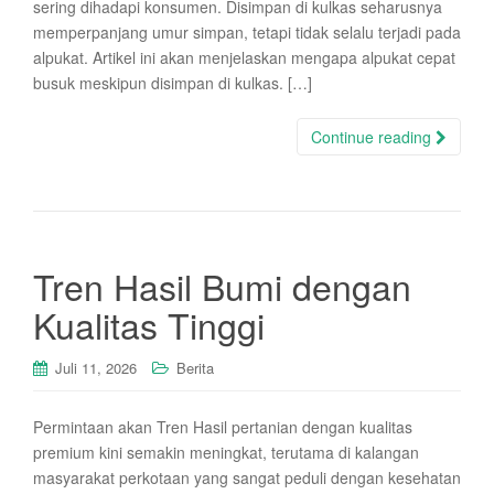
sering dihadapi konsumen. Disimpan di kulkas seharusnya
memperpanjang umur simpan, tetapi tidak selalu terjadi pada
alpukat. Artikel ini akan menjelaskan mengapa alpukat cepat
busuk meskipun disimpan di kulkas. […]
Continue reading
Tren Hasil Bumi dengan
Kualitas Tinggi
Juli 11, 2026
Berita
Permintaan akan Tren Hasil pertanian dengan kualitas
premium kini semakin meningkat, terutama di kalangan
masyarakat perkotaan yang sangat peduli dengan kesehatan