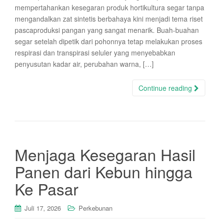
mempertahankan kesegaran produk hortikultura segar tanpa
mengandalkan zat sintetis berbahaya kini menjadi tema riset
pascaproduksi pangan yang sangat menarik. Buah-buahan
segar setelah dipetik dari pohonnya tetap melakukan proses
respirasi dan transpirasi seluler yang menyebabkan
penyusutan kadar air, perubahan warna, […]
Continue reading
Menjaga Kesegaran Hasil
Panen dari Kebun hingga
Ke Pasar
Juli 17, 2026
Perkebunan