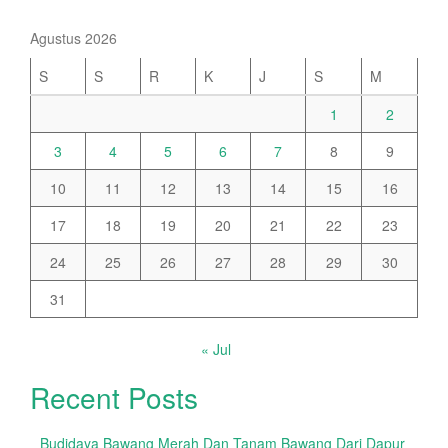
Agustus 2026
S
S
R
K
J
S
M
1
2
3
4
5
6
7
8
9
10
11
12
13
14
15
16
17
18
19
20
21
22
23
24
25
26
27
28
29
30
31
« Jul
Recent Posts
Budidaya Bawang Merah Dan Tanam Bawang Dari Dapur