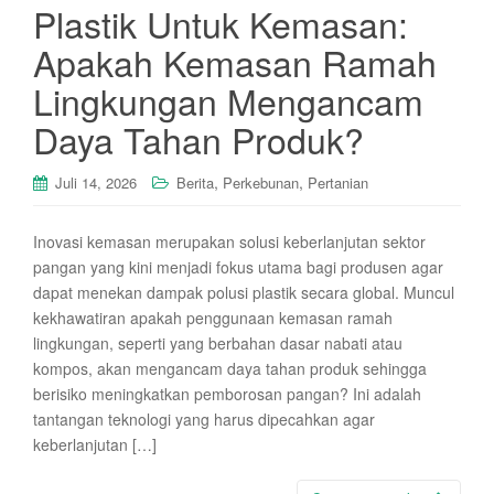
Plastik Untuk Kemasan:
Apakah Kemasan Ramah
Lingkungan Mengancam
Daya Tahan Produk?
,
,
Juli 14, 2026
Berita
Perkebunan
Pertanian
Inovasi kemasan merupakan solusi keberlanjutan sektor
pangan yang kini menjadi fokus utama bagi produsen agar
dapat menekan dampak polusi plastik secara global. Muncul
kekhawatiran apakah penggunaan kemasan ramah
lingkungan, seperti yang berbahan dasar nabati atau
kompos, akan mengancam daya tahan produk sehingga
berisiko meningkatkan pemborosan pangan? Ini adalah
tantangan teknologi yang harus dipecahkan agar
keberlanjutan […]