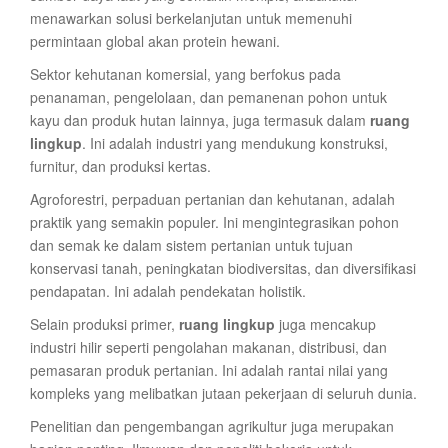
menawarkan solusi berkelanjutan untuk memenuhi
permintaan global akan protein hewani.
Sektor kehutanan komersial, yang berfokus pada
penanaman, pengelolaan, dan pemanenan pohon untuk
kayu dan produk hutan lainnya, juga termasuk dalam
ruang
lingkup
. Ini adalah industri yang mendukung konstruksi,
furnitur, dan produksi kertas.
Agroforestri, perpaduan pertanian dan kehutanan, adalah
praktik yang semakin populer. Ini mengintegrasikan pohon
dan semak ke dalam sistem pertanian untuk tujuan
konservasi tanah, peningkatan biodiversitas, dan diversifikasi
pendapatan. Ini adalah pendekatan holistik.
Selain produksi primer,
ruang lingkup
juga mencakup
industri hilir seperti pengolahan makanan, distribusi, dan
pemasaran produk pertanian. Ini adalah rantai nilai yang
kompleks yang melibatkan jutaan pekerjaan di seluruh dunia.
Penelitian dan pengembangan agrikultur juga merupakan