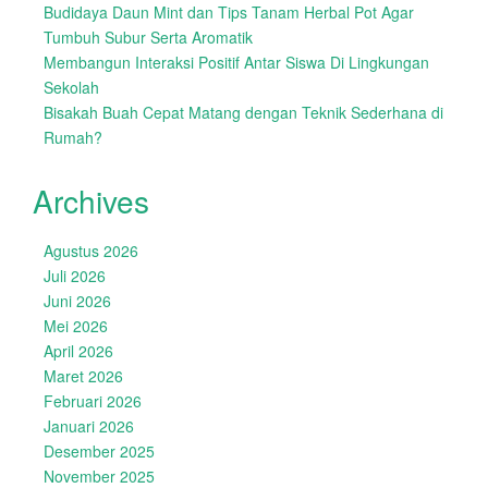
Budidaya Daun Mint dan Tips Tanam Herbal Pot Agar
Tumbuh Subur Serta Aromatik
Membangun Interaksi Positif Antar Siswa Di Lingkungan
Sekolah
Bisakah Buah Cepat Matang dengan Teknik Sederhana di
Rumah?
Archives
Agustus 2026
Juli 2026
Juni 2026
Mei 2026
April 2026
Maret 2026
Februari 2026
Januari 2026
Desember 2025
November 2025