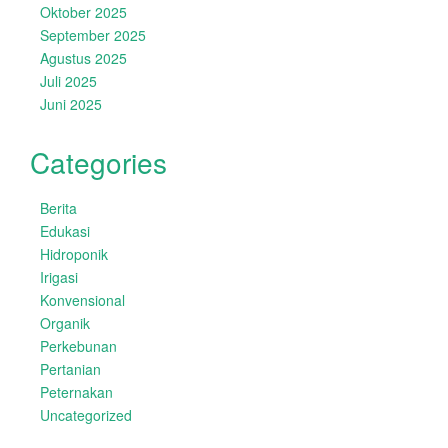
Oktober 2025
September 2025
Agustus 2025
Juli 2025
Juni 2025
Categories
Berita
Edukasi
Hidroponik
Irigasi
Konvensional
Organik
Perkebunan
Pertanian
Peternakan
Uncategorized