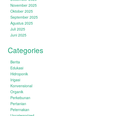
November 2025
Oktober 2025
September 2025
Agustus 2025
Juli 2025
Juni 2025
Categories
Berita
Edukasi
Hidroponik
Irigasi
Konvensional
Organik
Perkebunan
Pertanian
Peternakan
Uncategorized