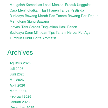
Mengolah Komoditas Lokal Menjadi Produk Unggulan
Cara Meningkatkan Hasil Panen Tanpa Pestisida
Budidaya Bawang Merah Dan Tanam Bawang Dari Dapur
Memotong Siung Bawang
Inovasi Tani Cerdas Tingkatkan Hasil Panen
Budidaya Daun Mint dan Tips Tanam Herbal Pot Agar
Tumbuh Subur Serta Aromatik
Archives
Agustus 2026
Juli 2026
Juni 2026
Mei 2026
April 2026
Maret 2026
Februari 2026
Januari 2026
Desember 2025