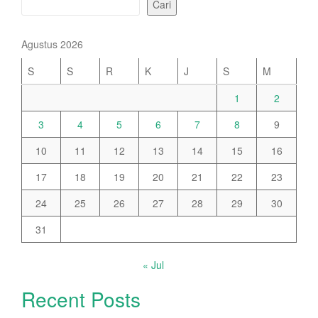
Cari
Agustus 2026
S
S
R
K
J
S
M
1
2
3
4
5
6
7
8
9
10
11
12
13
14
15
16
17
18
19
20
21
22
23
24
25
26
27
28
29
30
31
« Jul
Recent Posts