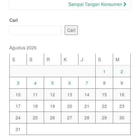
Sampai Tangan Konsumen
Cari
Cari
Agustus 2026
S
S
R
K
J
S
M
1
2
3
4
5
6
7
8
9
10
11
12
13
14
15
16
17
18
19
20
21
22
23
24
25
26
27
28
29
30
31