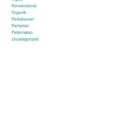
Konvensional
Organik
Perkebunan
Pertanian
Peternakan
Uncategorized