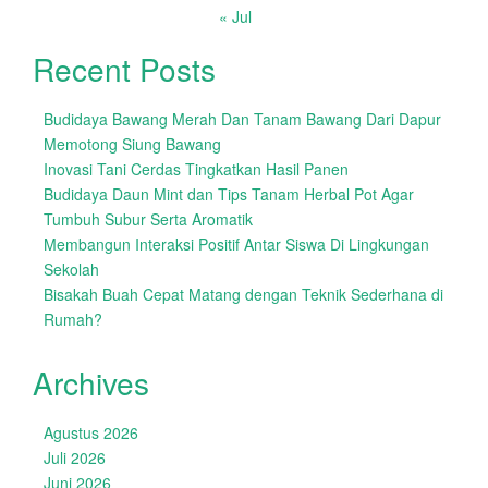
« Jul
Recent Posts
Budidaya Bawang Merah Dan Tanam Bawang Dari Dapur
Memotong Siung Bawang
Inovasi Tani Cerdas Tingkatkan Hasil Panen
Budidaya Daun Mint dan Tips Tanam Herbal Pot Agar
Tumbuh Subur Serta Aromatik
Membangun Interaksi Positif Antar Siswa Di Lingkungan
Sekolah
Bisakah Buah Cepat Matang dengan Teknik Sederhana di
Rumah?
Archives
Agustus 2026
Juli 2026
Juni 2026