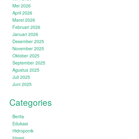
Mei 2026
April 2026
Maret 2026
Februari 2026
Januari 2026
Desember 2025
November 2025
Oktober 2025
September 2025
Agustus 2025
Juli 2025
Juni 2025
Categories
Berita
Edukasi
Hidroponik
Irigasi