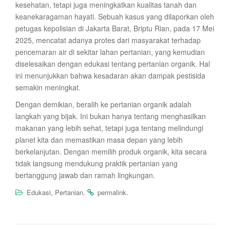
kesehatan, tetapi juga meningkatkan kualitas tanah dan
keanekaragaman hayati. Sebuah kasus yang dilaporkan oleh
petugas kepolisian di Jakarta Barat, Briptu Rian, pada 17 Mei
2025, mencatat adanya protes dari masyarakat terhadap
pencemaran air di sekitar lahan pertanian, yang kemudian
diselesaikan dengan edukasi tentang pertanian organik. Hal
ini menunjukkan bahwa kesadaran akan dampak pestisida
semakin meningkat.
Dengan demikian, beralih ke pertanian organik adalah
langkah yang bijak. Ini bukan hanya tentang menghasilkan
makanan yang lebih sehat, tetapi juga tentang melindungi
planet kita dan memastikan masa depan yang lebih
berkelanjutan. Dengan memilih produk organik, kita secara
tidak langsung mendukung praktik pertanian yang
bertanggung jawab dan ramah lingkungan.
,
.
.
Edukasi
Pertanian
permalink