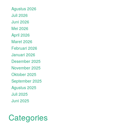
Agustus 2026
Juli 2026
Juni 2026
Mei 2026
April 2026
Maret 2026
Februari 2026
Januari 2026
Desember 2025
November 2025
Oktober 2025
September 2025
Agustus 2025
Juli 2025
Juni 2025
Categories