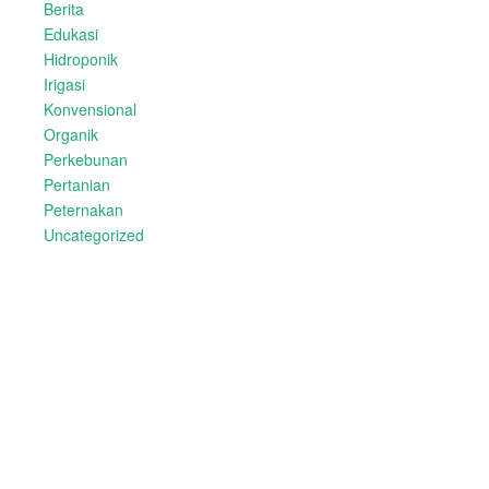
Berita
Edukasi
Hidroponik
Irigasi
Konvensional
Organik
Perkebunan
Pertanian
Peternakan
Uncategorized