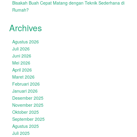
Bisakah Buah Cepat Matang dengan Teknik Sederhana di
Rumah?
Archives
Agustus 2026
Juli 2026
Juni 2026
Mei 2026
April 2026
Maret 2026
Februari 2026
Januari 2026
Desember 2025
November 2025
Oktober 2025
September 2025
Agustus 2025
Juli 2025