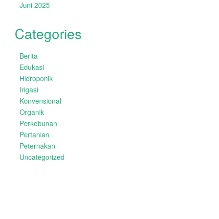
Juni 2025
Categories
Berita
Edukasi
Hidroponik
Irigasi
Konvensional
Organik
Perkebunan
Pertanian
Peternakan
Uncategorized