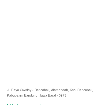
Jl. Raya Ciwidey - Rancabali, Alamendah, Kec. Rancabali,
Kabupaten Bandung, Jawa Barat 40973