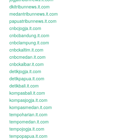
dkitribunnews.it.com
medantribunnews.it.com
papuatribunnews.it.com
cnbcjogja.it.com
cnbcbandung.it.com
cnbclampung.it.com
cnbckaltim.it.com
cnbcmedan.it.com
cnbckalbar.it.com
detikjogja.it.com
detikpapua.it.com
detikbali.it.com
kompasbali.it.com
kompasjogja.it.com
kompasmedan.it.com
tempoharian.it.com
tempomedan.it.com
tempojogja.it.com
tempopapua.it.com