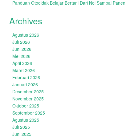
Panduan Otodidak Belajar Bertani Dari Nol Sampai Panen
Archives
Agustus 2026
Juli 2026
Juni 2026
Mei 2026
April 2026
Maret 2026
Februari 2026
Januari 2026
Desember 2025
November 2025
Oktober 2025
September 2025
Agustus 2025
Juli 2025
Juni 2025