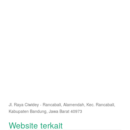
Jl. Raya Ciwidey - Rancabali, Alamendah, Kec. Rancabali,
Kabupaten Bandung, Jawa Barat 40973
Website terkait