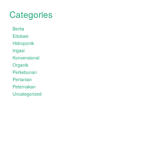
Categories
Berita
Edukasi
Hidroponik
Irigasi
Konvensional
Organik
Perkebunan
Pertanian
Peternakan
Uncategorized