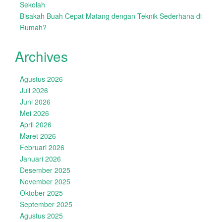
Sekolah
Bisakah Buah Cepat Matang dengan Teknik Sederhana di
Rumah?
Archives
Agustus 2026
Juli 2026
Juni 2026
Mei 2026
April 2026
Maret 2026
Februari 2026
Januari 2026
Desember 2025
November 2025
Oktober 2025
September 2025
Agustus 2025