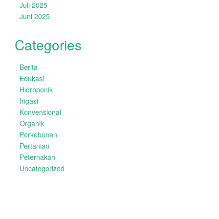
Juli 2025
Juni 2025
Categories
Berita
Edukasi
Hidroponik
Irigasi
Konvensional
Organik
Perkebunan
Pertanian
Peternakan
Uncategorized