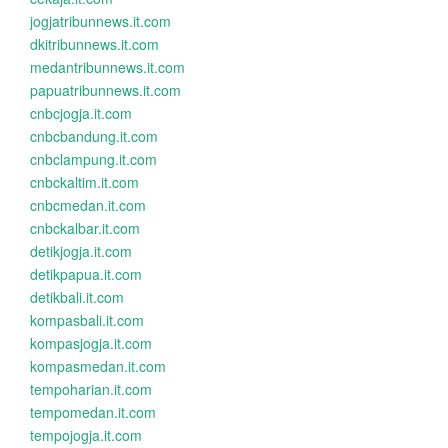
jogjatribunnews.it.com
dkitribunnews.it.com
medantribunnews.it.com
papuatribunnews.it.com
cnbcjogja.it.com
cnbcbandung.it.com
cnbclampung.it.com
cnbckaltim.it.com
cnbcmedan.it.com
cnbckalbar.it.com
detikjogja.it.com
detikpapua.it.com
detikbali.it.com
kompasbali.it.com
kompasjogja.it.com
kompasmedan.it.com
tempoharian.it.com
tempomedan.it.com
tempojogja.it.com