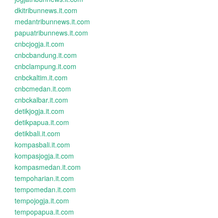
dkitribunnews.it.com
medantribunnews.it.com
papuatribunnews.it.com
cnbcjogja.it.com
cnbcbandung.it.com
cnbclampung.it.com
cnbckaltim.it.com
cnbcmedan.it.com
cnbckalbar.it.com
detikjogja.it.com
detikpapua.it.com
detikbali.it.com
kompasbali.it.com
kompasjogja.it.com
kompasmedan.it.com
tempoharian.it.com
tempomedan.it.com
tempojogja.it.com
tempopapua.it.com