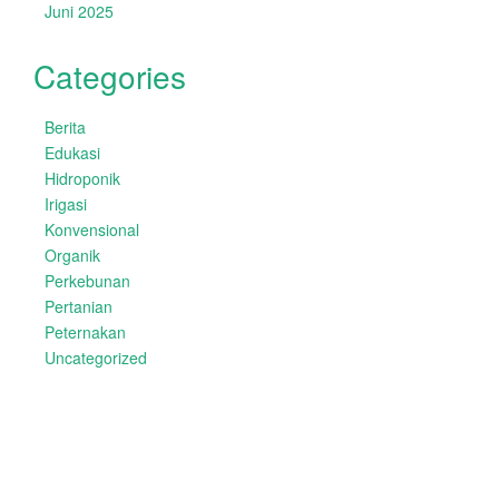
Juni 2025
Categories
Berita
Edukasi
Hidroponik
Irigasi
Konvensional
Organik
Perkebunan
Pertanian
Peternakan
Uncategorized