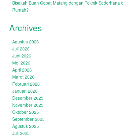
Bisakah Buah Cepat Matang dengan Teknik Sederhana di
Rumah?
Archives
Agustus 2026
Juli 2026
Juni 2026
Mei 2026
April 2026
Maret 2026
Februari 2026
Januari 2026
Desember 2025
November 2025
Oktober 2025
September 2025
Agustus 2025
Juli 2025