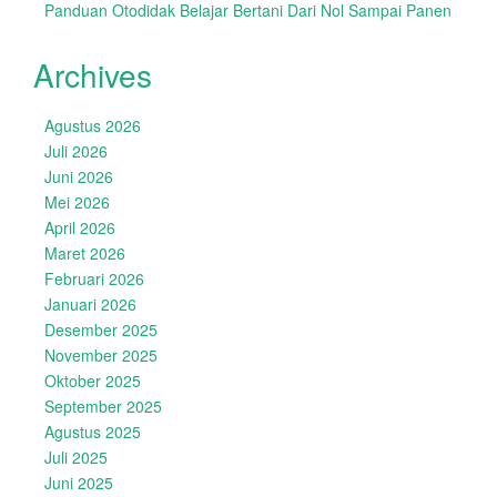
Panduan Otodidak Belajar Bertani Dari Nol Sampai Panen
Archives
Agustus 2026
Juli 2026
Juni 2026
Mei 2026
April 2026
Maret 2026
Februari 2026
Januari 2026
Desember 2025
November 2025
Oktober 2025
September 2025
Agustus 2025
Juli 2025
Juni 2025