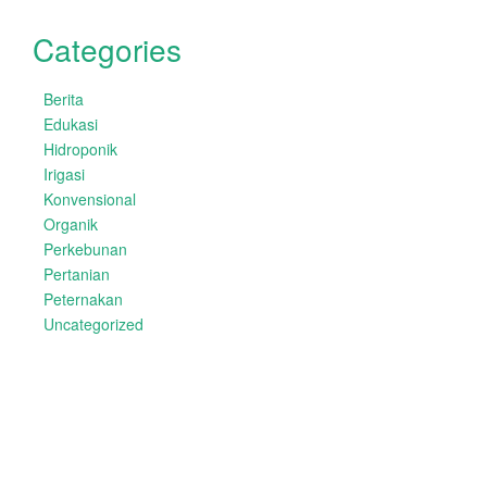
Categories
Berita
Edukasi
Hidroponik
Irigasi
Konvensional
Organik
Perkebunan
Pertanian
Peternakan
Uncategorized