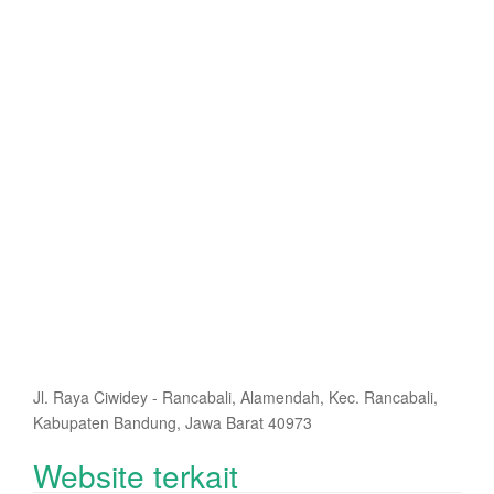
Jl. Raya Ciwidey - Rancabali, Alamendah, Kec. Rancabali,
Kabupaten Bandung, Jawa Barat 40973
Website terkait