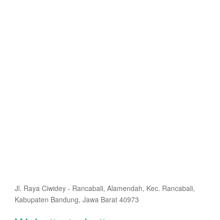
Jl. Raya Ciwidey - Rancabali, Alamendah, Kec. Rancabali,
Kabupaten Bandung, Jawa Barat 40973