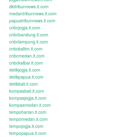
dkitribunnews.it.com
medantribunnews.it.com
papuatribunnews.it.com
cnbcjogja.it.com
cnbcbandung.it.com
cnbclampung.it.com
cnbckaltim.it.com
cnbcmedan.it.com
cnbckalbar.it.com
detikjogja.it.com
detikpapua.it.com
detikbali.it.com
kompasbali.it.com
kompasjogja.it.com
kompasmedan.it.com
tempoharian.it.com
tempomedan.it.com
tempojogja.it.com
tempopapua.it.com