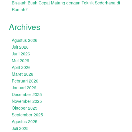
Bisakah Buah Cepat Matang dengan Teknik Sederhana di
Rumah?
Archives
Agustus 2026
Juli 2026
Juni 2026
Mei 2026
April 2026
Maret 2026
Februari 2026
Januari 2026
Desember 2025
November 2025
Oktober 2025
September 2025
Agustus 2025
Juli 2025