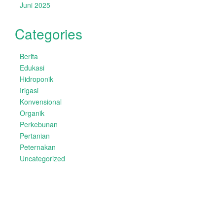
Juni 2025
Categories
Berita
Edukasi
Hidroponik
Irigasi
Konvensional
Organik
Perkebunan
Pertanian
Peternakan
Uncategorized