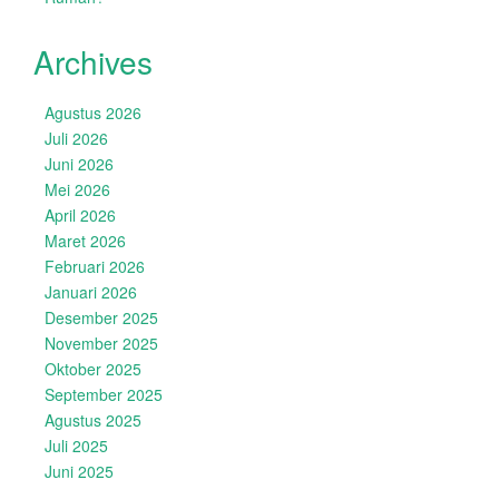
Archives
Agustus 2026
Juli 2026
Juni 2026
Mei 2026
April 2026
Maret 2026
Februari 2026
Januari 2026
Desember 2025
November 2025
Oktober 2025
September 2025
Agustus 2025
Juli 2025
Juni 2025