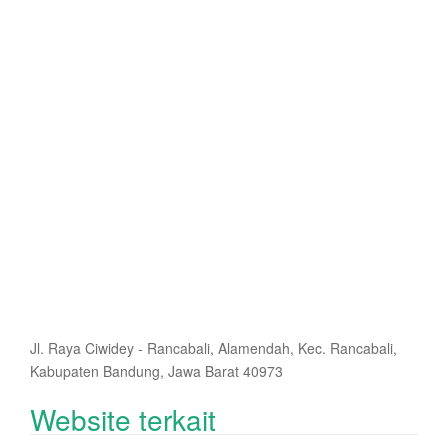
Jl. Raya Ciwidey - Rancabali, Alamendah, Kec. Rancabali,
Kabupaten Bandung, Jawa Barat 40973
Website terkait