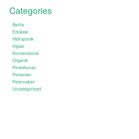
Categories
Berita
Edukasi
Hidroponik
Irigasi
Konvensional
Organik
Perkebunan
Pertanian
Peternakan
Uncategorized